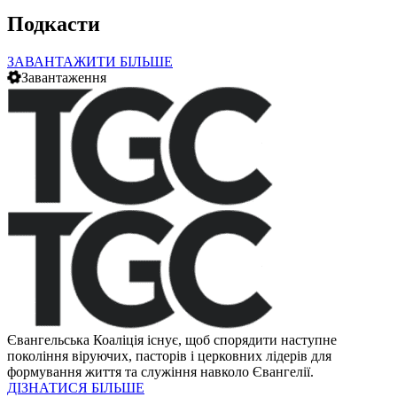
Подкасти
ЗАВАНТАЖИТИ БІЛЬШЕ
Завантаження
Євангельська Коаліція існує, щоб спорядити наступне
покоління віруючих, пасторів і церковних лідерів для
формування життя та служіння навколо Євангелії.
ДІЗНАТИСЯ БІЛЬШЕ