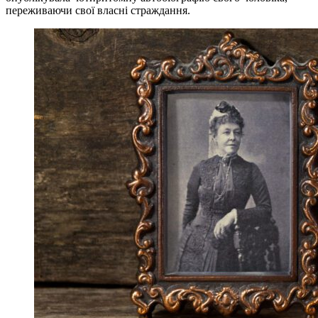
переживаючи свої власні страждання.